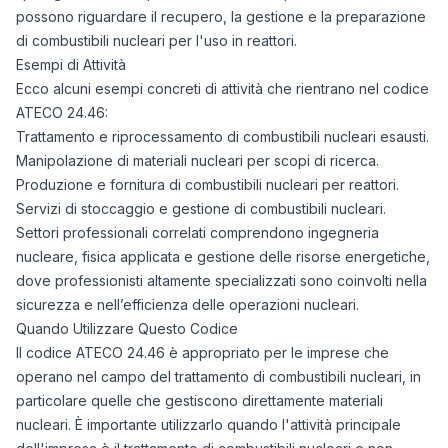
possono riguardare il recupero, la gestione e la preparazione
di combustibili nucleari per l'uso in reattori.
Esempi di Attività
Ecco alcuni esempi concreti di attività che rientrano nel codice
ATECO 24.46:
Trattamento e riprocessamento di combustibili nucleari esausti.
Manipolazione di materiali nucleari per scopi di ricerca.
Produzione e fornitura di combustibili nucleari per reattori.
Servizi di stoccaggio e gestione di combustibili nucleari.
Settori professionali correlati comprendono ingegneria
nucleare, fisica applicata e gestione delle risorse energetiche,
dove professionisti altamente specializzati sono coinvolti nella
sicurezza e nell’efficienza delle operazioni nucleari.
Quando Utilizzare Questo Codice
Il codice ATECO 24.46 è appropriato per le imprese che
operano nel campo del trattamento di combustibili nucleari, in
particolare quelle che gestiscono direttamente materiali
nucleari. È importante utilizzarlo quando l'attività principale