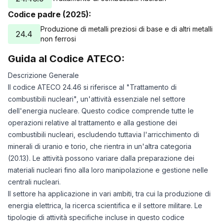
Codice padre (2025):
Produzione di metalli preziosi di base e di altri metalli
24.4
non ferrosi
Guida al Codice ATECO:
Descrizione Generale
Il codice ATECO 24.46 si riferisce al "Trattamento di
combustibili nucleari", un'attività essenziale nel settore
dell'energia nucleare. Questo codice comprende tutte le
operazioni relative al trattamento e alla gestione dei
combustibili nucleari, escludendo tuttavia l'arricchimento di
minerali di uranio e torio, che rientra in un'altra categoria
(20.13). Le attività possono variare dalla preparazione dei
materiali nucleari fino alla loro manipolazione e gestione nelle
centrali nucleari.
Il settore ha applicazione in vari ambiti, tra cui la produzione di
energia elettrica, la ricerca scientifica e il settore militare. Le
tipologie di attività specifiche incluse in questo codice