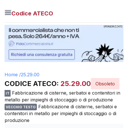
Codice ATECO
SPONSORIZZATO
Home /
25.29.00
CODICE ATECO:
25.29.00
Obsoleto
Fabbricazione di cisterne, serbatoi e contenitori in
IT
metallo per impieghi di stoccaggio o di produzione
Fabbricazione di cisterne, serbatoi e
VECCHIO TESTO
contenitori in metallo per impieghi di stoccaggio o di
produzione