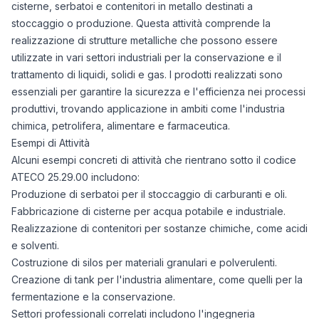
cisterne, serbatoi e contenitori in metallo destinati a
stoccaggio o produzione. Questa attività comprende la
realizzazione di strutture metalliche che possono essere
utilizzate in vari settori industriali per la conservazione e il
trattamento di liquidi, solidi e gas. I prodotti realizzati sono
essenziali per garantire la sicurezza e l'efficienza nei processi
produttivi, trovando applicazione in ambiti come l'industria
chimica, petrolifera, alimentare e farmaceutica.
Esempi di Attività
Alcuni esempi concreti di attività che rientrano sotto il codice
ATECO 25.29.00 includono:
Produzione di serbatoi per il stoccaggio di carburanti e oli.
Fabbricazione di cisterne per acqua potabile e industriale.
Realizzazione di contenitori per sostanze chimiche, come acidi
e solventi.
Costruzione di silos per materiali granulari e polverulenti.
Creazione di tank per l'industria alimentare, come quelli per la
fermentazione e la conservazione.
Settori professionali correlati includono l'ingegneria