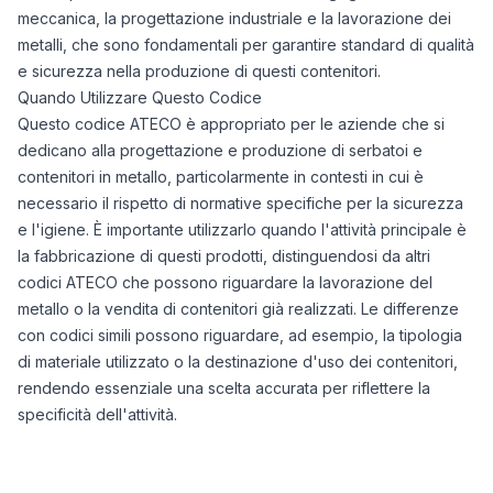
meccanica, la progettazione industriale e la lavorazione dei
metalli, che sono fondamentali per garantire standard di qualità
e sicurezza nella produzione di questi contenitori.
Quando Utilizzare Questo Codice
Questo codice ATECO è appropriato per le aziende che si
dedicano alla progettazione e produzione di serbatoi e
contenitori in metallo, particolarmente in contesti in cui è
necessario il rispetto di normative specifiche per la sicurezza
e l'igiene. È importante utilizzarlo quando l'attività principale è
la fabbricazione di questi prodotti, distinguendosi da altri
codici ATECO che possono riguardare la lavorazione del
metallo o la vendita di contenitori già realizzati. Le differenze
con codici simili possono riguardare, ad esempio, la tipologia
di materiale utilizzato o la destinazione d'uso dei contenitori,
rendendo essenziale una scelta accurata per riflettere la
specificità dell'attività.