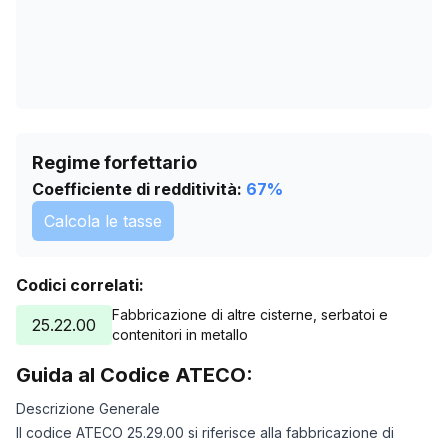
Regime forfettario
Coefficiente di redditività:
67
%
Calcola le tasse
Codici correlati:
Fabbricazione di altre cisterne, serbatoi e
25.22.00
contenitori in metallo
Guida al Codice ATECO:
Descrizione Generale
Il codice ATECO 25.29.00 si riferisce alla fabbricazione di