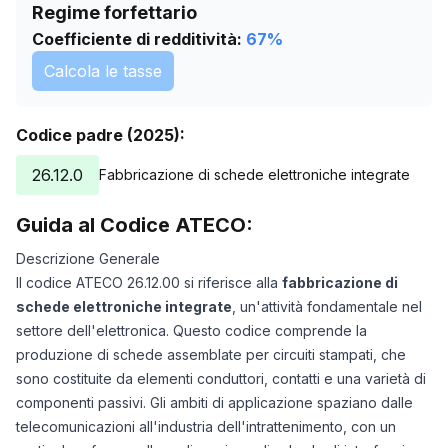
Regime forfettario
Coefficiente di redditività:
67
%
Calcola le tasse
Codice padre (2025):
26.12.0
Fabbricazione di schede elettroniche integrate
Guida al Codice ATECO:
Descrizione Generale
Il codice ATECO 26.12.00 si riferisce alla
fabbricazione di
schede elettroniche integrate
, un'attività fondamentale nel
settore dell'elettronica. Questo codice comprende la
produzione di schede assemblate per circuiti stampati, che
sono costituite da elementi conduttori, contatti e una varietà di
componenti passivi. Gli ambiti di applicazione spaziano dalle
telecomunicazioni all'industria dell'intrattenimento, con un