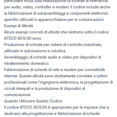
particolare focus sulla realizzazione di schede di interfaccia
per audio, video, controller e modem. Il codice include anche
la fabbricazione di subassemblaggi e componenti elettronici
specifici utilizzati in apparecchiature per le comunicazioni.
Esempi di Attività
Alcuni esempi concreti di attività che rientrano sotto il codice
ATECO 26.12.00 sono:
Produzione di schede per sistemi di controllo industriale,
utilizzate in automazione e robotica.
Assemblaggio di schede audio e video per dispositivi di
intrattenimento domestico.
Fabbricazione di schede di rete e modem per connettività
internet. Queste attività sono strettamente correlate a settori
professionali come l'ingegneria elettronica, la progettazione di
circuiti stampati e la produzione di dispositivi di
comunicazione.
Quando Utilizzare Questo Codice
Il codice ATECO 26.12.00 è appropriato per le imprese che si
dedicano alla progettazione e fabbricazione di schede