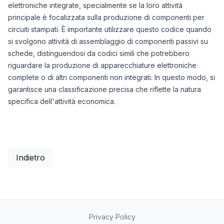
elettroniche integrate, specialmente se la loro attività
principale è focalizzata sulla produzione di componenti per
circuiti stampati. È importante utilizzare questo codice quando
si svolgono attività di assemblaggio di componenti passivi su
schede, distinguendosi da codici simili che potrebbero
riguardare la produzione di apparecchiature elettroniche
complete o di altri componenti non integrati. In questo modo, si
garantisce una classificazione precisa che riflette la natura
specifica dell'attività economica.
Indietro
Privacy Policy