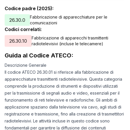
Codice padre (2025):
Fabbricazione di apparecchiature per le
26.30.0
comunicazioni
Codici correlati:
Fabbricazione di apparecchi trasmittenti
26.30.10
radiotelevisivi (incluse le telecamere)
Guida al Codice ATECO:
Descrizione Generale
Il codice ATECO 26.30.01 si riferisce alla fabbricazione di
apparecchiature trasmittenti radiotelevisive. Questa categoria
comprende la produzione di strumenti e dispositivi utilizzati
per la trasmissione di segnali audio e video, essenziali per il
funzionamento di reti televisive e radiofoniche. Gli ambiti di
applicazione spaziano dalla televisione via cavo, agli studi di
registrazione e trasmissione, fino alla creazione di trasmettitori
radiotelevisivi. Le attività incluse in questo codice sono
fondamentali per garantire la diffusione dei contenuti