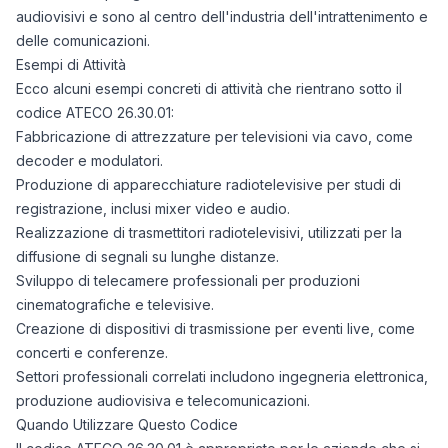
audiovisivi e sono al centro dell'industria dell'intrattenimento e
delle comunicazioni.
Esempi di Attività
Ecco alcuni esempi concreti di attività che rientrano sotto il
codice ATECO 26.30.01:
Fabbricazione di attrezzature per televisioni via cavo, come
decoder e modulatori.
Produzione di apparecchiature radiotelevisive per studi di
registrazione, inclusi mixer video e audio.
Realizzazione di trasmettitori radiotelevisivi, utilizzati per la
diffusione di segnali su lunghe distanze.
Sviluppo di telecamere professionali per produzioni
cinematografiche e televisive.
Creazione di dispositivi di trasmissione per eventi live, come
concerti e conferenze.
Settori professionali correlati includono ingegneria elettronica,
produzione audiovisiva e telecomunicazioni.
Quando Utilizzare Questo Codice