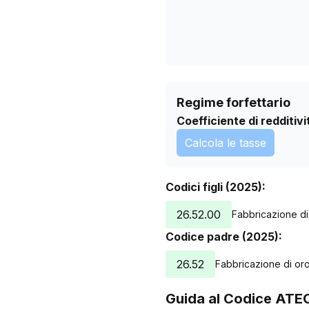
Regime forfettario
Coefficiente di redditivi
Calcola le tasse
Codici figli (2025):
26.52.00
Fabbricazione di
Codice padre (2025):
26.52
Fabbricazione di oro
Guida al Codice ATE