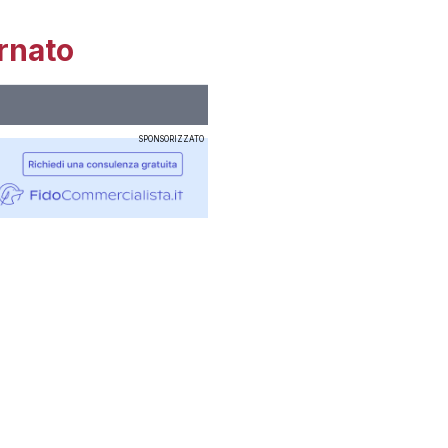
rnato
SPONSORIZZATO