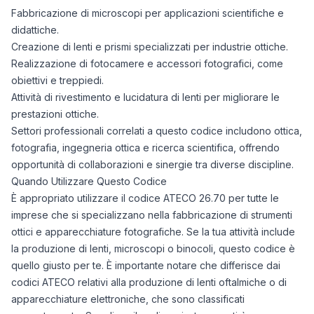
Fabbricazione di microscopi per applicazioni scientifiche e
didattiche.
Creazione di lenti e prismi specializzati per industrie ottiche.
Realizzazione di fotocamere e accessori fotografici, come
obiettivi e treppiedi.
Attività di rivestimento e lucidatura di lenti per migliorare le
prestazioni ottiche.
Settori professionali correlati a questo codice includono ottica,
fotografia, ingegneria ottica e ricerca scientifica, offrendo
opportunità di collaborazioni e sinergie tra diverse discipline.
Quando Utilizzare Questo Codice
È appropriato utilizzare il codice ATECO 26.70 per tutte le
imprese che si specializzano nella fabbricazione di strumenti
ottici e apparecchiature fotografiche. Se la tua attività include
la produzione di lenti, microscopi o binocoli, questo codice è
quello giusto per te. È importante notare che differisce dai
codici ATECO relativi alla produzione di lenti oftalmiche o di
apparecchiature elettroniche, che sono classificati