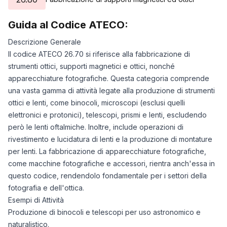
Guida al Codice ATECO:
Descrizione Generale
Il codice ATECO 26.70 si riferisce alla fabbricazione di
strumenti ottici, supporti magnetici e ottici, nonché
apparecchiature fotografiche. Questa categoria comprende
una vasta gamma di attività legate alla produzione di strumenti
ottici e lenti, come binocoli, microscopi (esclusi quelli
elettronici e protonici), telescopi, prismi e lenti, escludendo
però le lenti oftalmiche. Inoltre, include operazioni di
rivestimento e lucidatura di lenti e la produzione di montature
per lenti. La fabbricazione di apparecchiature fotografiche,
come macchine fotografiche e accessori, rientra anch'essa in
questo codice, rendendolo fondamentale per i settori della
fotografia e dell'ottica.
Esempi di Attività
Produzione di binocoli e telescopi per uso astronomico e
naturalistico.