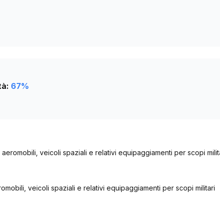
tà:
67
%
aeromobili, veicoli spaziali e relativi equipaggiamenti per scopi milit
mobili, veicoli spaziali e relativi equipaggiamenti per scopi militari