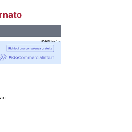
rnato
SPONSORIZZATO
ari