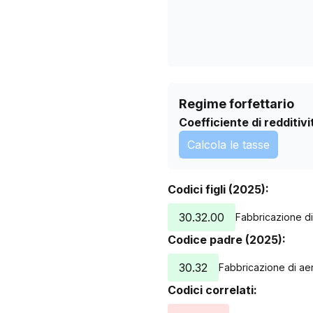
Regime forfettario
Coefficiente di redditivi
Calcola le tasse
Codici figli (2025):
30.32.00
Fabbricazione di 
Codice padre (2025):
30.32
Fabbricazione di aero
Codici correlati: