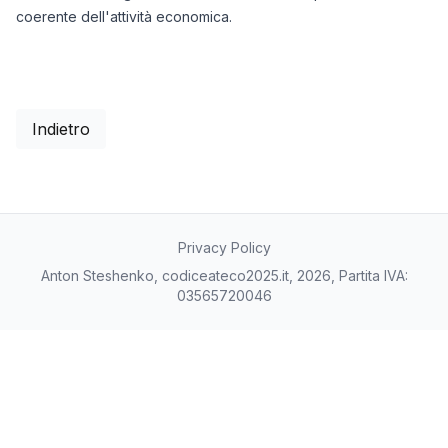
coerente dell'attività economica.
Indietro
Privacy Policy
Anton Steshenko, codiceateco2025.it, 2026, Partita IVA:
03565720046