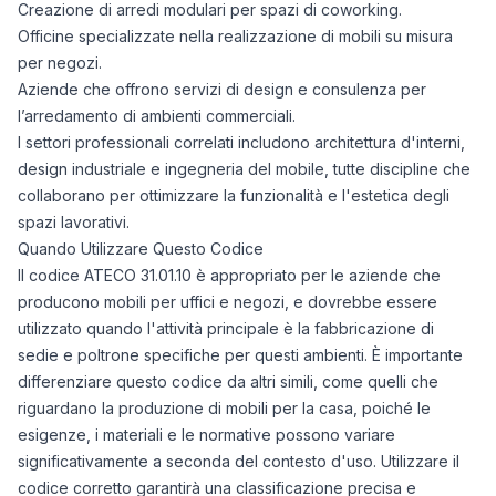
Creazione di arredi modulari per spazi di coworking.
Officine specializzate nella realizzazione di mobili su misura
per negozi.
Aziende che offrono servizi di design e consulenza per
l’arredamento di ambienti commerciali.
I settori professionali correlati includono architettura d'interni,
design industriale e ingegneria del mobile, tutte discipline che
collaborano per ottimizzare la funzionalità e l'estetica degli
spazi lavorativi.
Quando Utilizzare Questo Codice
Il codice ATECO 31.01.10 è appropriato per le aziende che
producono mobili per uffici e negozi, e dovrebbe essere
utilizzato quando l'attività principale è la fabbricazione di
sedie e poltrone specifiche per questi ambienti. È importante
differenziare questo codice da altri simili, come quelli che
riguardano la produzione di mobili per la casa, poiché le
esigenze, i materiali e le normative possono variare
significativamente a seconda del contesto d'uso. Utilizzare il
codice corretto garantirà una classificazione precisa e