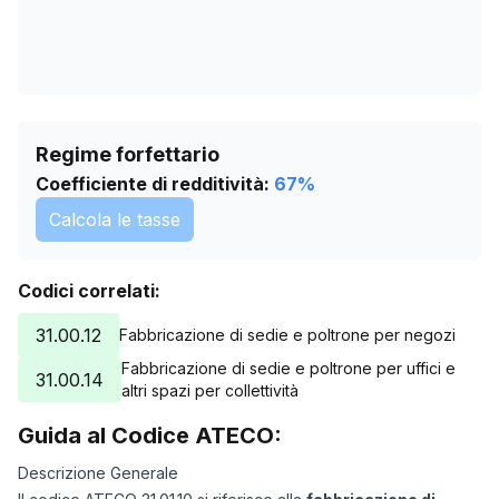
Regime forfettario
Coefficiente di redditività:
67
%
Calcola le tasse
Codici correlati:
31.00.12
Fabbricazione di sedie e poltrone per negozi
Fabbricazione di sedie e poltrone per uffici e
31.00.14
altri spazi per collettività
Guida al Codice ATECO:
Descrizione Generale