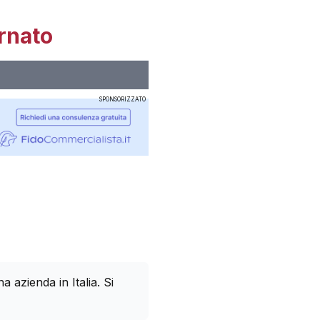
rnato
SPONSORIZZATO
azienda in Italia. Si