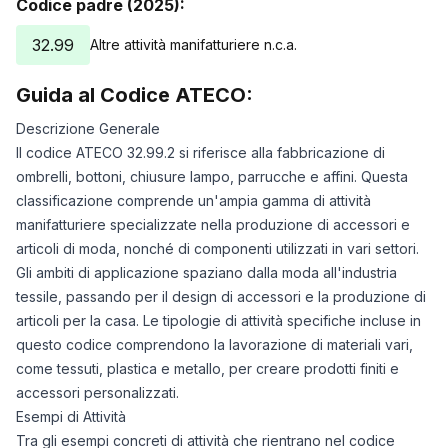
Codice padre (2025):
32.99
Altre attività manifatturiere n.c.a.
Guida al Codice ATECO:
Descrizione Generale
Il codice ATECO 32.99.2 si riferisce alla fabbricazione di
ombrelli, bottoni, chiusure lampo, parrucche e affini. Questa
classificazione comprende un'ampia gamma di attività
manifatturiere specializzate nella produzione di accessori e
articoli di moda, nonché di componenti utilizzati in vari settori.
Gli ambiti di applicazione spaziano dalla moda all'industria
tessile, passando per il design di accessori e la produzione di
articoli per la casa. Le tipologie di attività specifiche incluse in
questo codice comprendono la lavorazione di materiali vari,
come tessuti, plastica e metallo, per creare prodotti finiti e
accessori personalizzati.
Esempi di Attività
Tra gli esempi concreti di attività che rientrano nel codice