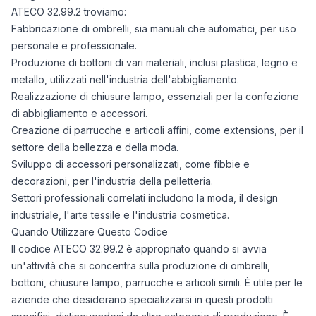
ATECO 32.99.2 troviamo:
Fabbricazione di ombrelli, sia manuali che automatici, per uso
personale e professionale.
Produzione di bottoni di vari materiali, inclusi plastica, legno e
metallo, utilizzati nell'industria dell'abbigliamento.
Realizzazione di chiusure lampo, essenziali per la confezione
di abbigliamento e accessori.
Creazione di parrucche e articoli affini, come extensions, per il
settore della bellezza e della moda.
Sviluppo di accessori personalizzati, come fibbie e
decorazioni, per l'industria della pelletteria.
Settori professionali correlati includono la moda, il design
industriale, l'arte tessile e l'industria cosmetica.
Quando Utilizzare Questo Codice
Il codice ATECO 32.99.2 è appropriato quando si avvia
un'attività che si concentra sulla produzione di ombrelli,
bottoni, chiusure lampo, parrucche e articoli simili. È utile per le
aziende che desiderano specializzarsi in questi prodotti