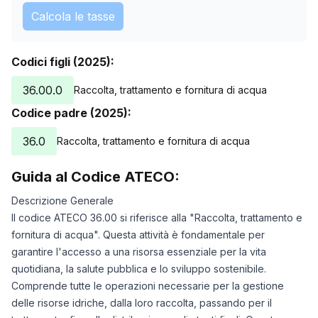
Calcola le tasse
Codici figli (2025):
36.00.0
Raccolta, trattamento e fornitura di acqua
Codice padre (2025):
36.0
Raccolta, trattamento e fornitura di acqua
Guida al Codice ATECO:
Descrizione Generale
Il codice ATECO 36.00 si riferisce alla "Raccolta, trattamento e
fornitura di acqua". Questa attività è fondamentale per
garantire l'accesso a una risorsa essenziale per la vita
quotidiana, la salute pubblica e lo sviluppo sostenibile.
Comprende tutte le operazioni necessarie per la gestione
delle risorse idriche, dalla loro raccolta, passando per il