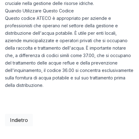
cruciale nella gestione delle risorse idriche.
Quando Utilizzare Questo Codice
Questo codice ATECO è appropriato per aziende e
professionisti che operano nel settore della gestione e
distribuzione dell'acqua potabile. È utile per enti locali,
aziende municipalizzate e operatori privati che si occupano
della raccolta e trattamento dell'acqua. È importante notare
che, a differenza di codici simili come 37.00, che si occupano
del trattamento delle acque reflue e della prevenzione
dell'inquinamento, il codice 36.00 si concentra esclusivamente
sulla fornitura di acqua potabile e sul suo trattamento prima
della distribuzione.
Indietro