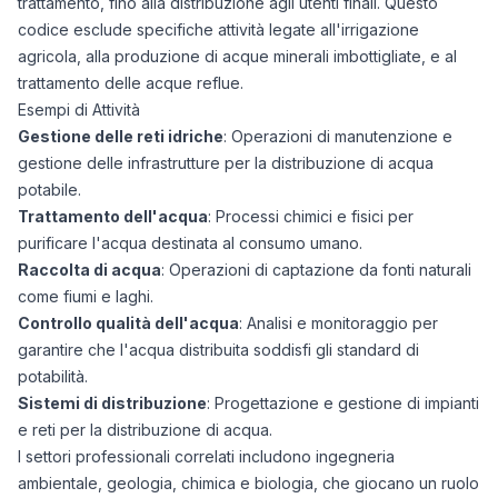
trattamento, fino alla distribuzione agli utenti finali. Questo
codice esclude specifiche attività legate all'irrigazione
agricola, alla produzione di acque minerali imbottigliate, e al
trattamento delle acque reflue.
Esempi di Attività
Gestione delle reti idriche
: Operazioni di manutenzione e
gestione delle infrastrutture per la distribuzione di acqua
potabile.
Trattamento dell'acqua
: Processi chimici e fisici per
purificare l'acqua destinata al consumo umano.
Raccolta di acqua
: Operazioni di captazione da fonti naturali
come fiumi e laghi.
Controllo qualità dell'acqua
: Analisi e monitoraggio per
garantire che l'acqua distribuita soddisfi gli standard di
potabilità.
Sistemi di distribuzione
: Progettazione e gestione di impianti
e reti per la distribuzione di acqua.
I settori professionali correlati includono ingegneria
ambientale, geologia, chimica e biologia, che giocano un ruolo