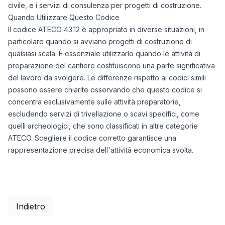
civile, e i servizi di consulenza per progetti di costruzione.
Quando Utilizzare Questo Codice
Il codice ATECO 43.12 è appropriato in diverse situazioni, in
particolare quando si avviano progetti di costruzione di
qualsiasi scala. È essenziale utilizzarlo quando le attività di
preparazione del cantiere costituiscono una parte significativa
del lavoro da svolgere. Le differenze rispetto ai codici simili
possono essere chiarite osservando che questo codice si
concentra esclusivamente sulle attività preparatorie,
escludendo servizi di trivellazione o scavi specifici, come
quelli archeologici, che sono classificati in altre categorie
ATECO. Scegliere il codice corretto garantisce una
rappresentazione precisa dell'attività economica svolta.
Indietro