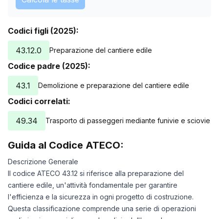
Codici figli (2025):
43.12.0
Preparazione del cantiere edile
Codice padre (2025):
43.1
Demolizione e preparazione del cantiere edile
Codici correlati:
49.34
Trasporto di passeggeri mediante funivie e sciovie
Guida al Codice ATECO:
Descrizione Generale
Il codice ATECO 43.12 si riferisce alla preparazione del
cantiere edile, un'attività fondamentale per garantire
l'efficienza e la sicurezza in ogni progetto di costruzione.
Questa classificazione comprende una serie di operazioni