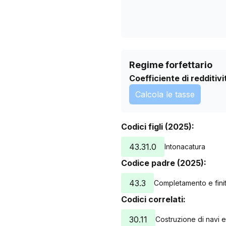
Regime forfettario
Coefficiente di redditivi
Calcola le tasse
Codici figli (2025):
43.31.0
Intonacatura
Codice padre (2025):
43.3
Completamento e finitu
Codici correlati:
30.11
Costruzione di navi e 