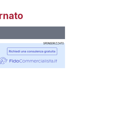
rnato
SPONSORIZZATO