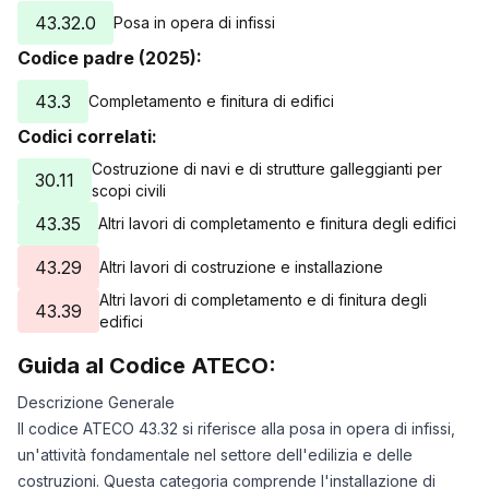
43.32.0
Posa in opera di infissi
Codice padre (2025):
43.3
Completamento e finitura di edifici
Codici correlati:
Costruzione di navi e di strutture galleggianti per
30.11
scopi civili
43.35
Altri lavori di completamento e finitura degli edifici
43.29
Altri lavori di costruzione e installazione
Altri lavori di completamento e di finitura degli
43.39
edifici
Guida al Codice ATECO:
Descrizione Generale
Il codice ATECO 43.32 si riferisce alla posa in opera di infissi,
un'attività fondamentale nel settore dell'edilizia e delle
costruzioni. Questa categoria comprende l'installazione di