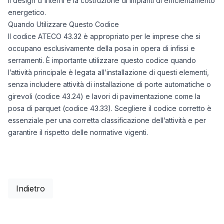
il design d'interni e la costruzione di impianti di efficientamento
energetico.
Quando Utilizzare Questo Codice
Il codice ATECO 43.32 è appropriato per le imprese che si
occupano esclusivamente della posa in opera di infissi e
serramenti. È importante utilizzare questo codice quando
l’attività principale è legata all’installazione di questi elementi,
senza includere attività di installazione di porte automatiche o
girevoli (codice 43.24) e lavori di pavimentazione come la
posa di parquet (codice 43.33). Scegliere il codice corretto è
essenziale per una corretta classificazione dell’attività e per
garantire il rispetto delle normative vigenti.
Indietro