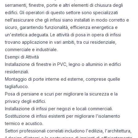
serramenti, finestre, porte e altri elementi di chiusura degli
edifici. Gli operatori di questo settore sono specializzati
nell’assicurare che gli infissi siano installati in modo corretto e
sicuro, garantendo funzionalità, efficienza energetica e
un'estetica adeguata. Le attività di posa in opera di infissi
trovano applicazione in vari ambiti, tra cui residenziale,
commerciale e industriale.
Esempi di Attività
Installazione di finestre in PVC, legno o alluminio in edifici
residenziali.
Montaggio di porte interne ed esterne, comprese quelle
tagliafuoco.
Posa di persiane e scuri per migliorare la sicurezza e la
privacy degli edifici.
Installazione di infissi per negozi e locali commerciali.
Sostituzione di infissi esistenti per migliorare l'isolamento
termico e acustico.
Settori professionali correlati includono l'edilizia, l'architettura,