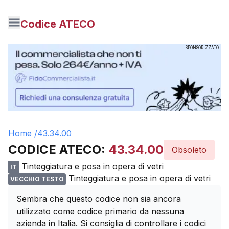
Codice ATECO
SPONSORIZZATO
Home /
43.34.00
CODICE ATECO:
43.34.00
Obsoleto
Tinteggiatura e posa in opera di vetri
IT
Tinteggiatura e posa in opera di vetri
VECCHIO TESTO
Sembra che questo codice non sia ancora
utilizzato come codice primario da nessuna
azienda in Italia. Si consiglia di controllare i codici