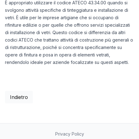
È appropriato utilizzare il codice ATECO 43.34.00 quando si
svolgono attività specifiche di tinteggiatura e installazione di
vetri. È utile per le imprese artigiane che si occupano di
rifiniture edilizie o per quelle che offrono servizi specializzati
di installazione di vetri. Questo codice si differenzia da altri
codici ATECO che trattano attività di costruzione più generali o
di ristrutturazione, poiché si concentra specificamente su
opere di finitura e posa in opera di elementi vetrati,
rendendolo ideale per aziende focalizzate su questi aspetti.
Indietro
Privacy Policy