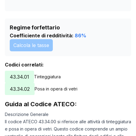
Regime forfettario
Coefficiente di redditività:
86
%
Calcola le tasse
Codici correlati:
43.34.01
Tinteggiatura
43.34.02
Posa in opera di vetri
Guida al Codice ATECO:
Descrizione Generale
Il codice ATECO 43.34.00 si riferisce alle attività di tinteggiatura
e posa in opera di vetri. Questo codice comprende un ampio