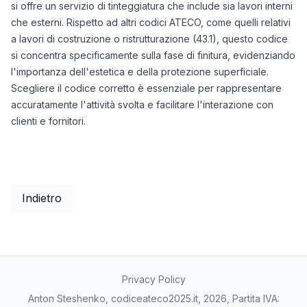
si offre un servizio di tinteggiatura che include sia lavori interni
che esterni. Rispetto ad altri codici ATECO, come quelli relativi
a lavori di costruzione o ristrutturazione (43.1), questo codice
si concentra specificamente sulla fase di finitura, evidenziando
l'importanza dell'estetica e della protezione superficiale.
Scegliere il codice corretto è essenziale per rappresentare
accuratamente l'attività svolta e facilitare l'interazione con
clienti e fornitori.
Indietro
Privacy Policy
Anton Steshenko, codiceateco2025.it, 2026, Partita IVA: