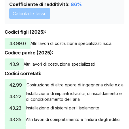
Coefficiente di redditività:
86
%
Calcola le tasse
Codici figli (2025):
43.99.0
Altri lavori di costruzione specializzati n.c.a.
Codice padre (2025):
43.9
Altri lavori di costruzione specializzati
Codici correlati:
42.99
Costruzione di altre opere di ingegneria civile n.c.a.
Installazione di impianti idraulici, di riscaldamento e
43.22
di condizionamento dell'aria
43.23
Installazione di sistemi per l'isolamento
43.35
Altri lavori di completamento e finitura degli edifici