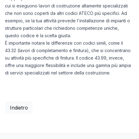
cui si eseguono lavori di costruzione altamente specializzati
che non sono coperti da altri codici ATECO più specifici. Ad
esempio, se la tua attività prevede l'installazione di impianti o
strutture particolari che richiedono competenze uniche,
questo codice è la scelta giusta.
È importante notare le differenze con codici simili, come il
43.32 (lavori di completamento e finitura), che si concentrano
su attività più specifiche di finitura. Il codice 43.99, invece,
offre una maggiore flessibilità e include una gamma più ampia
di servizi specializzati nel settore della costruzione.
Indietro