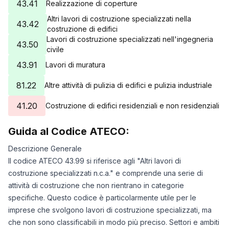
43.41
Realizzazione di coperture
Altri lavori di costruzione specializzati nella
43.42
costruzione di edifici
Lavori di costruzione specializzati nell'ingegneria
43.50
civile
43.91
Lavori di muratura
81.22
Altre attività di pulizia di edifici e pulizia industriale
41.20
Costruzione di edifici residenziali e non residenziali
Guida al Codice ATECO:
Descrizione Generale
Il codice ATECO 43.99 si riferisce agli "Altri lavori di
costruzione specializzati n.c.a." e comprende una serie di
attività di costruzione che non rientrano in categorie
specifiche. Questo codice è particolarmente utile per le
imprese che svolgono lavori di costruzione specializzati, ma
che non sono classificabili in modo più preciso. Settori e ambiti