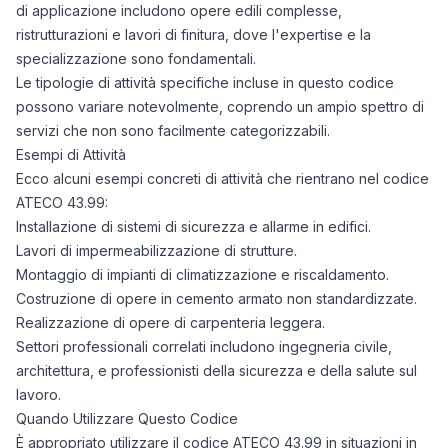
di applicazione includono opere edili complesse,
ristrutturazioni e lavori di finitura, dove l'expertise e la
specializzazione sono fondamentali.
Le tipologie di attività specifiche incluse in questo codice
possono variare notevolmente, coprendo un ampio spettro di
servizi che non sono facilmente categorizzabili.
Esempi di Attività
Ecco alcuni esempi concreti di attività che rientrano nel codice
ATECO 43.99:
Installazione di sistemi di sicurezza e allarme in edifici.
Lavori di impermeabilizzazione di strutture.
Montaggio di impianti di climatizzazione e riscaldamento.
Costruzione di opere in cemento armato non standardizzate.
Realizzazione di opere di carpenteria leggera.
Settori professionali correlati includono ingegneria civile,
architettura, e professionisti della sicurezza e della salute sul
lavoro.
Quando Utilizzare Questo Codice
È appropriato utilizzare il codice ATECO 43.99 in situazioni in