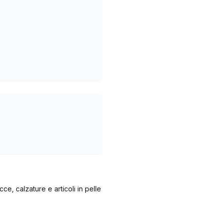
cce, calzature e articoli in pelle