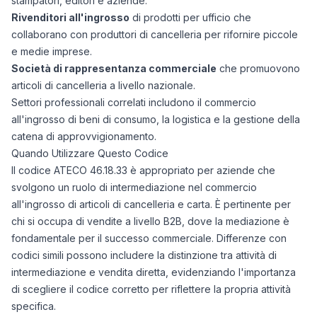
stampatori, editori e aziende.
Rivenditori all'ingrosso
di prodotti per ufficio che
collaborano con produttori di cancelleria per rifornire piccole
e medie imprese.
Società di rappresentanza commerciale
che promuovono
articoli di cancelleria a livello nazionale.
Settori professionali correlati includono il commercio
all'ingrosso di beni di consumo, la logistica e la gestione della
catena di approvvigionamento.
Quando Utilizzare Questo Codice
Il codice ATECO 46.18.33 è appropriato per aziende che
svolgono un ruolo di intermediazione nel commercio
all'ingrosso di articoli di cancelleria e carta. È pertinente per
chi si occupa di vendite a livello B2B, dove la mediazione è
fondamentale per il successo commerciale. Differenze con
codici simili possono includere la distinzione tra attività di
intermediazione e vendita diretta, evidenziando l'importanza
di scegliere il codice corretto per riflettere la propria attività
specifica.