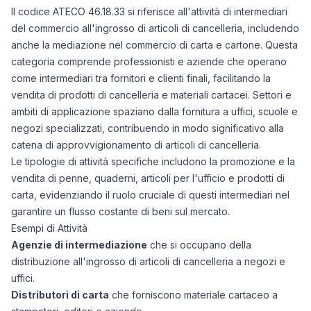
Il codice ATECO 46.18.33 si riferisce all'attività di intermediari
del commercio all'ingrosso di articoli di cancelleria, includendo
anche la mediazione nel commercio di carta e cartone. Questa
categoria comprende professionisti e aziende che operano
come intermediari tra fornitori e clienti finali, facilitando la
vendita di prodotti di cancelleria e materiali cartacei. Settori e
ambiti di applicazione spaziano dalla fornitura a uffici, scuole e
negozi specializzati, contribuendo in modo significativo alla
catena di approvvigionamento di articoli di cancelleria.
Le tipologie di attività specifiche includono la promozione e la
vendita di penne, quaderni, articoli per l'ufficio e prodotti di
carta, evidenziando il ruolo cruciale di questi intermediari nel
garantire un flusso costante di beni sul mercato.
Esempi di Attività
Agenzie di intermediazione
che si occupano della
distribuzione all'ingrosso di articoli di cancelleria a negozi e
uffici.
Distributori di carta
che forniscono materiale cartaceo a