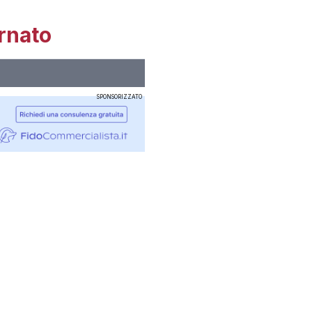
rnato
SPONSORIZZATO