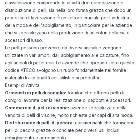
classificazione comprende le attività di intermediazione e
distribuzione di pelli, sia nella loro forma grezza che dopo un
processo di lavorazione. È un settore cruciale per l'industria
della moda e dell'abbigliamento, in particolare per le aziende
che si specializzano nella produzione di articoli in pelliccia e
accessori di lusso.
Le pelli possono provenire da diversi animali e vengono
utilizzate in vari ambiti, dall'abbigliamento alle calzature, fino
agli articoli di pelletteria. Le aziende che operano sotto questo
codice ATECO svolgono un ruolo fondamentale nel fornire
materiali di alta qualità agli stilisti e ai produttori.
Esempi di Attività
Grossisti di pelli di coniglio:
fornitori che offrono pelli di
coniglio lavorate per la realizzazione di cappotti e accessori.
Commercio di pelli di visone:
aziende specializzate nella
vendita di pelli di visone, molto richieste per capi di alta moda.
Distribuzione di pelli di pecora:
commercianti che forniscono
pelli di pecora grezze o conciate per diversi usi, inclusi
abbigliamento e arredamento.