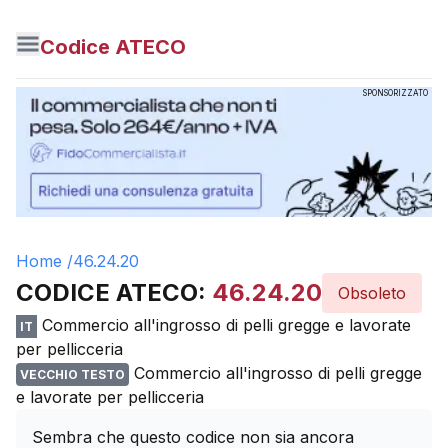
Codice ATECO
SPONSORIZZATO
Home /
46.24.20
CODICE ATECO:
46.24.20
Obsoleto
Commercio all'ingrosso di pelli gregge e lavorate
IT
per pellicceria
Commercio all'ingrosso di pelli gregge
VECCHIO TESTO
e lavorate per pellicceria
Sembra che questo codice non sia ancora