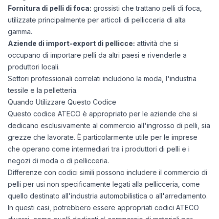
Fornitura di pelli di foca:
grossisti che trattano pelli di foca,
utilizzate principalmente per articoli di pellicceria di alta
gamma.
Aziende di import-export di pellicce:
attività che si
occupano di importare pelli da altri paesi e rivenderle a
produttori locali.
Settori professionali correlati includono la moda, l'industria
tessile e la pelletteria.
Quando Utilizzare Questo Codice
Questo codice ATECO è appropriato per le aziende che si
dedicano esclusivamente al commercio all'ingrosso di pelli, sia
grezze che lavorate. È particolarmente utile per le imprese
che operano come intermediari tra i produttori di pelli e i
negozi di moda o di pellicceria.
Differenze con codici simili possono includere il commercio di
pelli per usi non specificamente legati alla pellicceria, come
quello destinato all'industria automobilistica o all'arredamento.
In questi casi, potrebbero essere appropriati codici ATECO