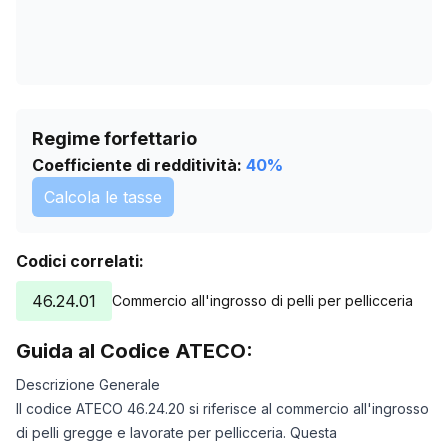
Regime forfettario
Coefficiente di redditività:
40
%
Calcola le tasse
Codici correlati:
46.24.01
Commercio all'ingrosso di pelli per pellicceria
Guida al Codice ATECO:
Descrizione Generale
Il codice ATECO 46.24.20 si riferisce al commercio all'ingrosso
di pelli gregge e lavorate per pellicceria. Questa