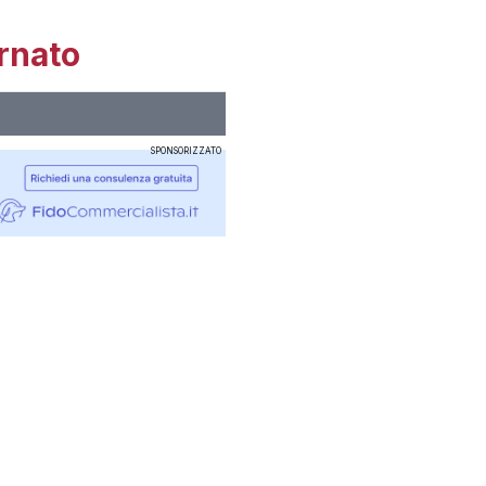
rnato
SPONSORIZZATO