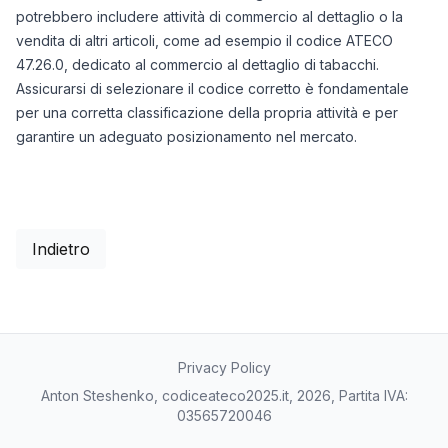
potrebbero includere attività di commercio al dettaglio o la
vendita di altri articoli, come ad esempio il codice ATECO
47.26.0, dedicato al commercio al dettaglio di tabacchi.
Assicurarsi di selezionare il codice corretto è fondamentale
per una corretta classificazione della propria attività e per
garantire un adeguato posizionamento nel mercato.
Indietro
Privacy Policy
Anton Steshenko, codiceateco2025.it, 2026, Partita IVA:
03565720046