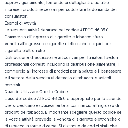
approvvigionamento, fornendo ai dettaglianti e ad altre
imprese i prodotti necessari per soddisfare la domanda dei
consumatori.
Esempi di Attività
Le seguenti attività rientrano nel codice ATECO 46.35.0:
Commercio all'ingrosso di sigarette e tabacco sfuso.
Vendita all'ingrosso di sigarette elettroniche e liquidi per
sigarette elettroniche.
Distribuzione di accessori e articoli vari per fumatori. I settori
professionali correlati includono la distribuzione alimentare, il
commercio all'ingrosso di prodotti per la salute e il benessere,
e il settore della vendita al dettaglio di tabacchi e articoli
correlati.
Quando Utilizzare Questo Codice
L'uso del codice ATECO 46.35.0 è appropriato per le aziende
che si dedicano esclusivamente al commercio all'ingrosso di
prodotti del tabacco. È importante scegliere questo codice se
la vostra attività prevede la vendita di sigarette elettroniche o
di tabacco in forme diverse. Si distingue da codici simili che