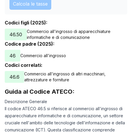
Calcola le tasse
Codici figli (2025):
Commercio all'ingrosso di apparecchiature
46.50
informatiche e di comunicazione
Codice padre (2025):
46
Commercio all'ingrosso
Codici correlati:
Commercio all'ingrosso di altri macchinari,
46.6
attrezzature e forniture
Guida al Codice ATECO:
Descrizione Generale
Il codice ATECO 46.5 si riferisce al commercio all'ingrosso di
apparecchiature informatiche e di comunicazione, un settore
cruciale nell'ambito delle tecnologie dell'informazione e della
comunicazione (ICT). Questa classificazione comprende