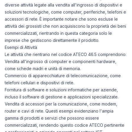
diverse attività legate alla vendita all'ingrosso di dispositivi e
soluzioni tecnologiche, come computer, periferiche, telefoni e
accessori di rete. È importante notare che sono escluse le
attività dei grossisti che non acquisiscono la proprietà dei beni
commercializzati, rientrando in questa categoria solo le
imprese che gestiscono direttamente il prodotto.
Esempi di Attività
Le attività che rientrano nel codice ATECO 46.5 comprendono:
Vendita all'ingrosso di computer e componenti hardware,
come schede madri e unità di memoria.
Commercio di apparecchiature di telecomunicazione, come
telefoni cellulari e dispositivi di rete.
Fornitura di software e soluzioni informatiche per aziende,
incluso il software di gestione e applicazioni specializzate.
Vendita di accessori per la comunicazione, come modem,
router e cavi di rete. Questi esempi evidenziano l'ampia
gamma di prodotti e servizi che possono essere
commercializzati, rendendo questo codice ATECO pertinente