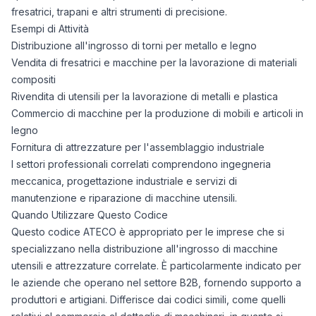
fresatrici, trapani e altri strumenti di precisione.
Esempi di Attività
Distribuzione all'ingrosso di torni per metallo e legno
Vendita di fresatrici e macchine per la lavorazione di materiali
compositi
Rivendita di utensili per la lavorazione di metalli e plastica
Commercio di macchine per la produzione di mobili e articoli in
legno
Fornitura di attrezzature per l'assemblaggio industriale
I settori professionali correlati comprendono ingegneria
meccanica, progettazione industriale e servizi di
manutenzione e riparazione di macchine utensili.
Quando Utilizzare Questo Codice
Questo codice ATECO è appropriato per le imprese che si
specializzano nella distribuzione all'ingrosso di macchine
utensili e attrezzature correlate. È particolarmente indicato per
le aziende che operano nel settore B2B, fornendo supporto a
produttori e artigiani. Differisce dai codici simili, come quelli