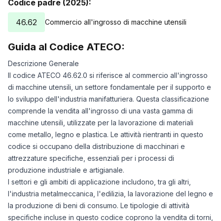
Codice padre (2025):
46.62
Commercio all'ingrosso di macchine utensili
Guida al Codice ATECO:
Descrizione Generale
Il codice ATECO 46.62.0 si riferisce al commercio all'ingrosso
di macchine utensili, un settore fondamentale per il supporto e
lo sviluppo dell'industria manifatturiera. Questa classificazione
comprende la vendita all'ingrosso di una vasta gamma di
macchine utensili, utilizzate per la lavorazione di materiali
come metallo, legno e plastica. Le attività rientranti in questo
codice si occupano della distribuzione di macchinari e
attrezzature specifiche, essenziali per i processi di
produzione industriale e artigianale.
I settori e gli ambiti di applicazione includono, tra gli altri,
l'industria metalmeccanica, l'edilizia, la lavorazione del legno e
la produzione di beni di consumo. Le tipologie di attività
specifiche incluse in questo codice coprono la vendita di torni,