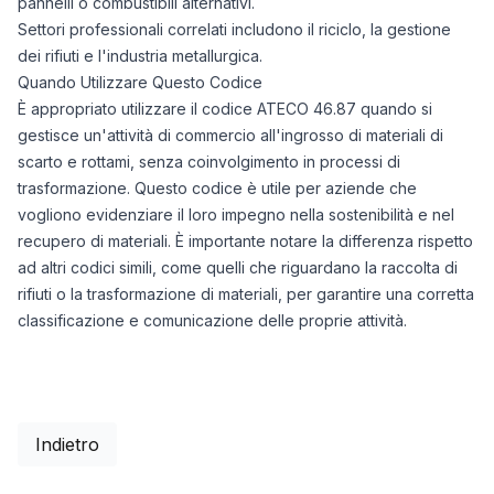
pannelli o combustibili alternativi.
Settori professionali correlati includono il riciclo, la gestione
dei rifiuti e l'industria metallurgica.
Quando Utilizzare Questo Codice
È appropriato utilizzare il codice ATECO 46.87 quando si
gestisce un'attività di commercio all'ingrosso di materiali di
scarto e rottami, senza coinvolgimento in processi di
trasformazione. Questo codice è utile per aziende che
vogliono evidenziare il loro impegno nella sostenibilità e nel
recupero di materiali. È importante notare la differenza rispetto
ad altri codici simili, come quelli che riguardano la raccolta di
rifiuti o la trasformazione di materiali, per garantire una corretta
classificazione e comunicazione delle proprie attività.
Indietro