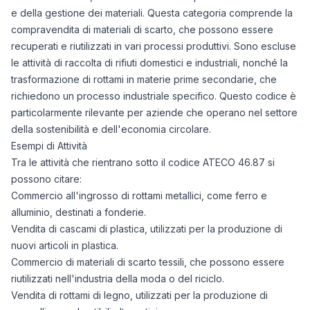
e della gestione dei materiali. Questa categoria comprende la
compravendita di materiali di scarto, che possono essere
recuperati e riutilizzati in vari processi produttivi. Sono escluse
le attività di raccolta di rifiuti domestici e industriali, nonché la
trasformazione di rottami in materie prime secondarie, che
richiedono un processo industriale specifico. Questo codice è
particolarmente rilevante per aziende che operano nel settore
della sostenibilità e dell'economia circolare.
Esempi di Attività
Tra le attività che rientrano sotto il codice ATECO 46.87 si
possono citare:
Commercio all'ingrosso di rottami metallici, come ferro e
alluminio, destinati a fonderie.
Vendita di cascami di plastica, utilizzati per la produzione di
nuovi articoli in plastica.
Commercio di materiali di scarto tessili, che possono essere
riutilizzati nell'industria della moda o del riciclo.
Vendita di rottami di legno, utilizzati per la produzione di