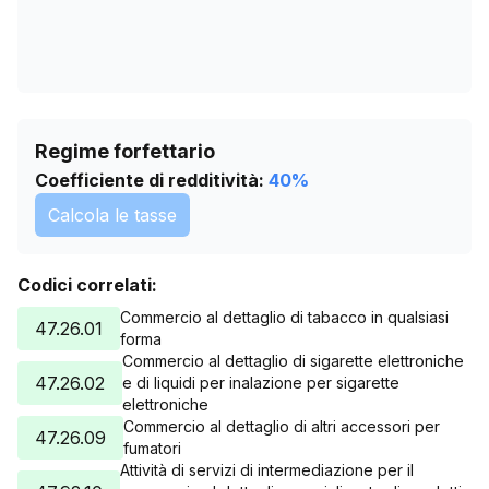
Regime forfettario
Coefficiente di redditività:
40
%
Calcola le tasse
Codici correlati:
Commercio al dettaglio di tabacco in qualsiasi
47.26.01
forma
Commercio al dettaglio di sigarette elettroniche
47.26.02
e di liquidi per inalazione per sigarette
elettroniche
Commercio al dettaglio di altri accessori per
47.26.09
fumatori
Attività di servizi di intermediazione per il