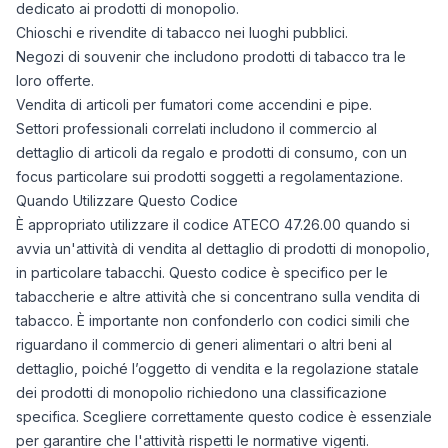
dedicato ai prodotti di monopolio.
Chioschi e rivendite di tabacco nei luoghi pubblici.
Negozi di souvenir che includono prodotti di tabacco tra le
loro offerte.
Vendita di articoli per fumatori come accendini e pipe.
Settori professionali correlati includono il commercio al
dettaglio di articoli da regalo e prodotti di consumo, con un
focus particolare sui prodotti soggetti a regolamentazione.
Quando Utilizzare Questo Codice
È appropriato utilizzare il codice ATECO 47.26.00 quando si
avvia un'attività di vendita al dettaglio di prodotti di monopolio,
in particolare tabacchi. Questo codice è specifico per le
tabaccherie e altre attività che si concentrano sulla vendita di
tabacco. È importante non confonderlo con codici simili che
riguardano il commercio di generi alimentari o altri beni al
dettaglio, poiché l’oggetto di vendita e la regolazione statale
dei prodotti di monopolio richiedono una classificazione
specifica. Scegliere correttamente questo codice è essenziale
per garantire che l'attività rispetti le normative vigenti.