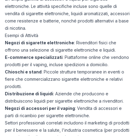
elettroniche. Le attività specifiche incluse sono quelle di
vendita di sigarette elettroniche, liquidi aromatizzati, accessori
come resistenze e batterie, nonché prodotti alternativi a base
di nicotina.
Esempi di Attività
Negozi di sigarette elettroniche
: Rivenditori fisici che
offrono una selezione di sigarette elettroniche e liquidi.
E-commerce specializzati
: Piattaforme online che vendono
prodotti per il vaping, incluse spedizioni a domicilio.
Chioschi e stand
: Piccole strutture temporanee in eventi o
fiere che commercializzano sigarette elettroniche e relativi
prodotti.
Distribuzione di liquidi
: Aziende che producono e
distribuiscono liquidi per sigarette elettroniche a rivenditori.
Negozi di accessori per il vaping
: Vendita di accessori e
parti di ricambio per sigarette elettroniche.
Settori professionali correlati includono il marketing di prodotti
per il benessere e la salute, l'industria cosmetica (per prodotti