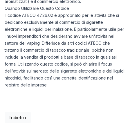
aromatizzati) e il commercio elettronico.
Quando Utilizzare Questo Codice
Il codice ATECO 47.26.02 è appropriato per le attività che si
dedicano esclusivamente al commercio di sigarette
elettroniche e liquidi per inalazione. È particolarmente utile per
i nuovi imprenditori che desiderano avviare un'attività nel
settore del vaping. Differisce da altri codici ATECO che
trattano il commercio di tabacco tradizionale, poiché non
include la vendita di prodotti a base di tabacco in qualsiasi
forma. Utilizzando questo codice, si può chiarire il focus
dell'attività sul mercato delle sigarette elettroniche e dei liquidi
nicotinici, facilitando così una corretta identificazione nel
registro delle imprese.
Indietro