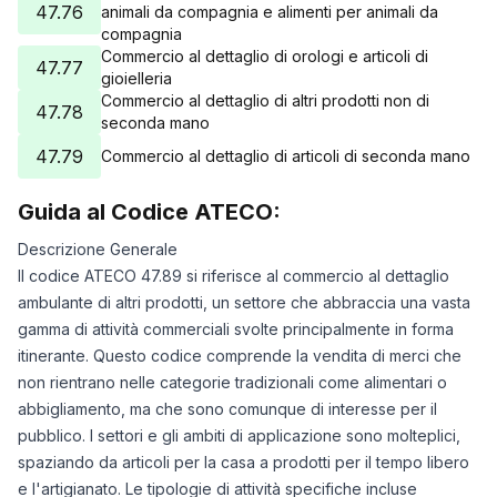
47.76
animali da compagnia e alimenti per animali da
compagnia
Commercio al dettaglio di orologi e articoli di
47.77
gioielleria
Commercio al dettaglio di altri prodotti non di
47.78
seconda mano
47.79
Commercio al dettaglio di articoli di seconda mano
Guida al Codice ATECO:
Descrizione Generale
Il codice ATECO 47.89 si riferisce al commercio al dettaglio
ambulante di altri prodotti, un settore che abbraccia una vasta
gamma di attività commerciali svolte principalmente in forma
itinerante. Questo codice comprende la vendita di merci che
non rientrano nelle categorie tradizionali come alimentari o
abbigliamento, ma che sono comunque di interesse per il
pubblico. I settori e gli ambiti di applicazione sono molteplici,
spaziando da articoli per la casa a prodotti per il tempo libero
e l'artigianato. Le tipologie di attività specifiche incluse