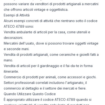
possono variare da venditori di prodotti artigianali a mercatini
che offrono articoli vintage e oggettistica.
Esempi di Attività
Alcuni esempi concreti di attività che rientrano sotto il codice
ATECO 47.89 sono:
Vendita ambulante di articoli per la casa, come utensili e
decorazioni.
Mercatini dell'usato, dove si possono trovare oggetti vintage
e seconde mani.
Vendita di prodotti artigianali, come ceramiche e gioielli fatti a
mano.
Vendita di articoli per il giardinaggio e il fai-da-te in forma
itinerante.
Commercio di prodotti per animali, come accessori e giochi.
Settori professionali correlati includono l'artigianato, il
commercio al dettaglio e il settore dei mercati e fiere.
Quando Utilizzare Questo Codice
È appropriato utilizzare il codice ATECO 47.89 quando si