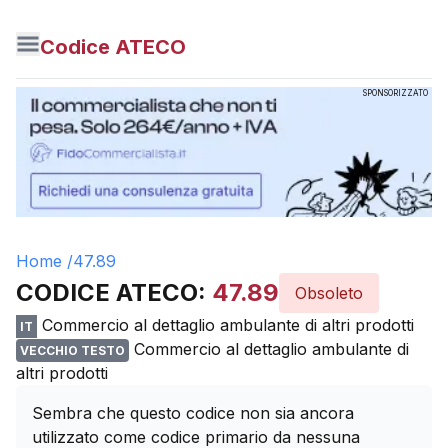
Codice ATECO
SPONSORIZZATO
Home /
47.89
CODICE ATECO:
47.89
Obsoleto
Commercio al dettaglio ambulante di altri prodotti
IT
Commercio al dettaglio ambulante di
VECCHIO TESTO
altri prodotti
Sembra che questo codice non sia ancora
utilizzato come codice primario da nessuna