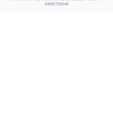
03565720046