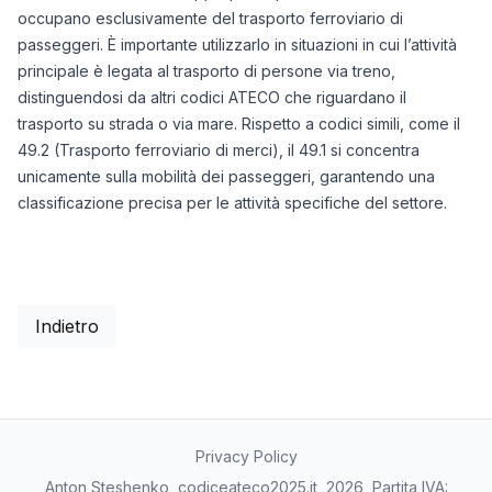
occupano esclusivamente del trasporto ferroviario di
passeggeri. È importante utilizzarlo in situazioni in cui l’attività
principale è legata al trasporto di persone via treno,
distinguendosi da altri codici ATECO che riguardano il
trasporto su strada o via mare. Rispetto a codici simili, come il
49.2 (Trasporto ferroviario di merci), il 49.1 si concentra
unicamente sulla mobilità dei passeggeri, garantendo una
classificazione precisa per le attività specifiche del settore.
Indietro
Privacy Policy
Anton Steshenko, codiceateco2025.it, 2026, Partita IVA: