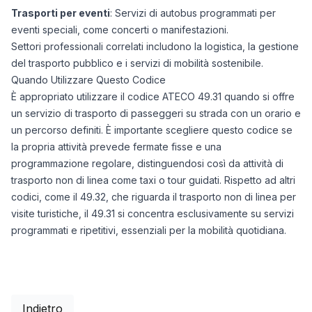
Trasporti per eventi
: Servizi di autobus programmati per
eventi speciali, come concerti o manifestazioni.
Settori professionali correlati includono la logistica, la gestione
del trasporto pubblico e i servizi di mobilità sostenibile.
Quando Utilizzare Questo Codice
È appropriato utilizzare il codice ATECO 49.31 quando si offre
un servizio di trasporto di passeggeri su strada con un orario e
un percorso definiti. È importante scegliere questo codice se
la propria attività prevede fermate fisse e una
programmazione regolare, distinguendosi così da attività di
trasporto non di linea come taxi o tour guidati. Rispetto ad altri
codici, come il 49.32, che riguarda il trasporto non di linea per
visite turistiche, il 49.31 si concentra esclusivamente su servizi
programmati e ripetitivi, essenziali per la mobilità quotidiana.
Indietro