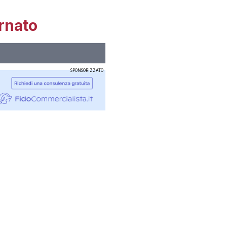
rnato
SPONSORIZZATO