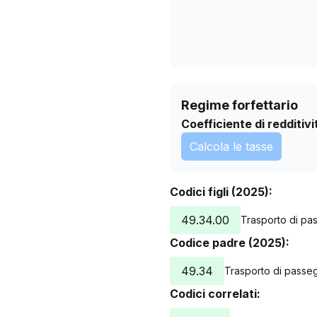
Regime forfettario
Coefficiente di redditivi
Calcola le tasse
Codici figli (2025):
49.34.00
Trasporto di pas
Codice padre (2025):
49.34
Trasporto di passeg
Codici correlati: