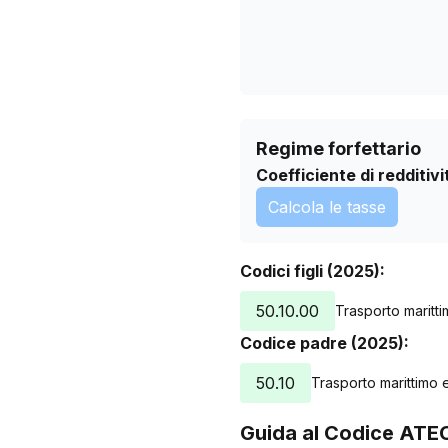
Regime forfettario
Coefficiente di redditivi
Calcola le tasse
Codici figli (2025):
50.10.00
Trasporto maritt
Codice padre (2025):
50.10
Trasporto marittimo 
Guida al Codice ATE