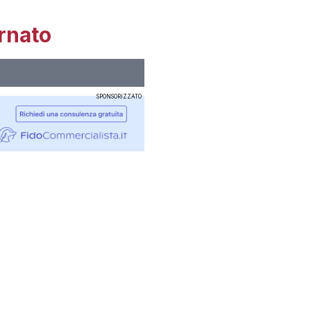
rnato
SPONSORIZZATO