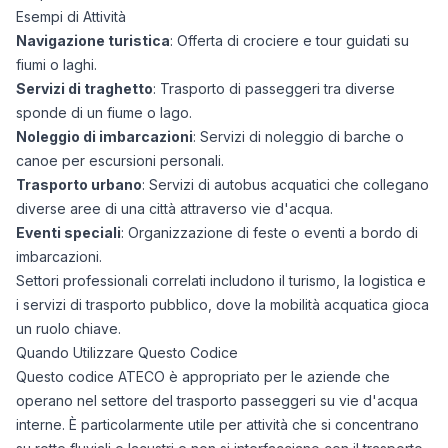
Esempi di Attività
Navigazione turistica
: Offerta di crociere e tour guidati su
fiumi o laghi.
Servizi di traghetto
: Trasporto di passeggeri tra diverse
sponde di un fiume o lago.
Noleggio di imbarcazioni
: Servizi di noleggio di barche o
canoe per escursioni personali.
Trasporto urbano
: Servizi di autobus acquatici che collegano
diverse aree di una città attraverso vie d'acqua.
Eventi speciali
: Organizzazione di feste o eventi a bordo di
imbarcazioni.
Settori professionali correlati includono il turismo, la logistica e
i servizi di trasporto pubblico, dove la mobilità acquatica gioca
un ruolo chiave.
Quando Utilizzare Questo Codice
Questo codice ATECO è appropriato per le aziende che
operano nel settore del trasporto passeggeri su vie d'acqua
interne. È particolarmente utile per attività che si concentrano