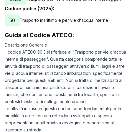
Codice padre (2025):
50
Trasporto marittimo e per vie d'acqua interne
Guida al Codice ATECO:
Descrizione Generale
Il codice ATECO 50.3 si riferisce al "Trasporto per vie d'acqua
interne di passeggeri". Questa categoria comprende tutte le
attività di trasporto di passeggeri attraverso fiumi, laghi e altre
vie d'acqua interne, utilizzando imbarcazioni specificamente
progettate per questi ambienti. Non si tratta di mezzi adatti al
trasporto marittimo, ma piuttosto di imbarcazioni fluviali o
lacustri, che consentono spostamenti tra località, spesso in
contesti turistici o di collegamento urbano.
Le attività incluse in questo codice sono fondamentali per la
mobilità in aree con una rete idrica sviluppata e spesso
rappresentano un'alternativa ecologica e panoramica al
trasporto su strada.