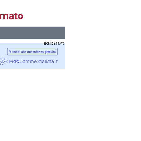
rnato
SPONSORIZZATO