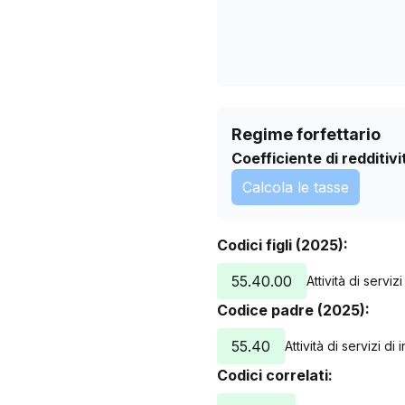
Regime forfettario
Coefficiente di redditivi
Calcola le tasse
Codici figli (2025):
55.40.00
Attività di servi
Codice padre (2025):
55.40
Attività di servizi d
Codici correlati: