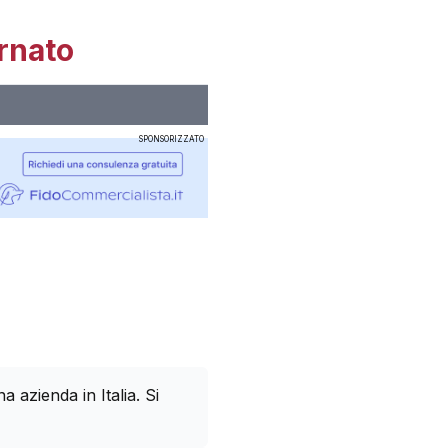
rnato
SPONSORIZZATO
azienda in Italia. Si