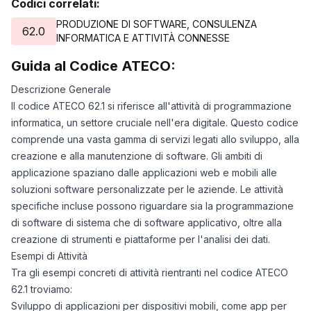
Codici correlati:
PRODUZIONE DI SOFTWARE, CONSULENZA
62.0
INFORMATICA E ATTIVITÀ CONNESSE
Guida al Codice ATECO:
Descrizione Generale
Il codice ATECO 62.1 si riferisce all'attività di programmazione
informatica, un settore cruciale nell'era digitale. Questo codice
comprende una vasta gamma di servizi legati allo sviluppo, alla
creazione e alla manutenzione di software. Gli ambiti di
applicazione spaziano dalle applicazioni web e mobili alle
soluzioni software personalizzate per le aziende. Le attività
specifiche incluse possono riguardare sia la programmazione
di software di sistema che di software applicativo, oltre alla
creazione di strumenti e piattaforme per l'analisi dei dati.
Esempi di Attività
Tra gli esempi concreti di attività rientranti nel codice ATECO
62.1 troviamo:
Sviluppo di applicazioni per dispositivi mobili, come app per