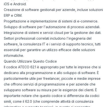
iOS e Android.
Creazione di software gestionali per aziende, incluse soluzioni
ERP e CRM.
Progettazione e implementazione di sistemi di e-commerce.
Sviluppo di software per l'automazione di processi aziendali.
Integrazione di sistemi e servizi cloud per la gestione dei dati.
Settori professionali correlati includono l'ingegneria del
software, la consulenza IT e i servizi di supporto tecnico, tutti
essenziali per garantire un utilizzo efficace delle soluzioni
informatiche.
Quando Utilizzare Questo Codice
Il codice ATECO 62.1 è appropriato per tutte le imprese che si
dedicano alla programmazione e allo sviluppo di software. È
particolarmente utile per freelancer, piccole e medie imprese
che offrono servizi di programmazione e per aziende che
sviluppano software su misura per le esigenze dei clienti. È
importante notare che questo codice si differenzia da codici
simili, come il 62.0 (che comprende attività di consulenza