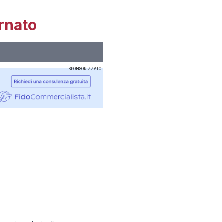
rnato
SPONSORIZZATO