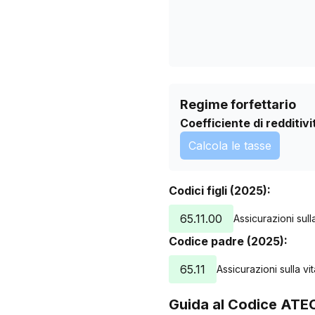
Regime forfettario
Coefficiente di redditivi
Calcola le tasse
Codici figli (2025):
65.11.00
Assicurazioni sulla
Codice padre (2025):
65.11
Assicurazioni sulla vit
Guida al Codice ATE