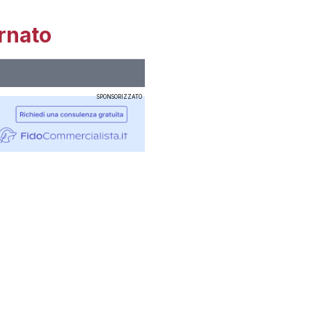
rnato
SPONSORIZZATO