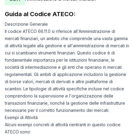
Guida al Codice ATECO:
Descrizione Generale
Il codice ATECO 66.11.0 si riferisce all'Amministrazione di
mercati finanziari, un ambito che comprende una vasta gamma
di attività legate alla gestione e all'amministrazione di mercati in
cui si scambiano strumenti finanziari. Questo codice è di
fondamentale importanza per le istituzioni finanziarie, le
società di intermediazione e gli enti che operano in mercati
regolamentati. Gli ambiti di applicazione includono la gestione
di borse valori, mercati di derivati e altre piattaforme di
scambio. Le tipologie di attività specifiche incluse nel codice
comprendono la supervisione e l'organizzazione delle
transazioni finanziarie, nonché la gestione delle infrastrutture
necessarie per il corretto funzionamento dei mercati.
Esempi di Attività
Alcuni esempi concreti di attività rientranti in questo codice
ATECO sono: