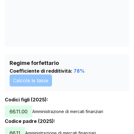
Regime forfettario
Coefficiente di redditività:
78
%
Calcola le tasse
Codici figli (2025):
66.11.00
Amministrazione di mercati finanziari
Codice padre (2025):
66.11
Amministrazione di mercati finanziari