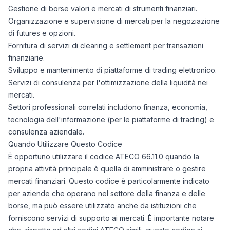
Gestione di borse valori e mercati di strumenti finanziari.
Organizzazione e supervisione di mercati per la negoziazione
di futures e opzioni.
Fornitura di servizi di clearing e settlement per transazioni
finanziarie.
Sviluppo e mantenimento di piattaforme di trading elettronico.
Servizi di consulenza per l'ottimizzazione della liquidità nei
mercati.
Settori professionali correlati includono finanza, economia,
tecnologia dell'informazione (per le piattaforme di trading) e
consulenza aziendale.
Quando Utilizzare Questo Codice
È opportuno utilizzare il codice ATECO 66.11.0 quando la
propria attività principale è quella di amministrare o gestire
mercati finanziari. Questo codice è particolarmente indicato
per aziende che operano nel settore della finanza e delle
borse, ma può essere utilizzato anche da istituzioni che
forniscono servizi di supporto ai mercati. È importante notare