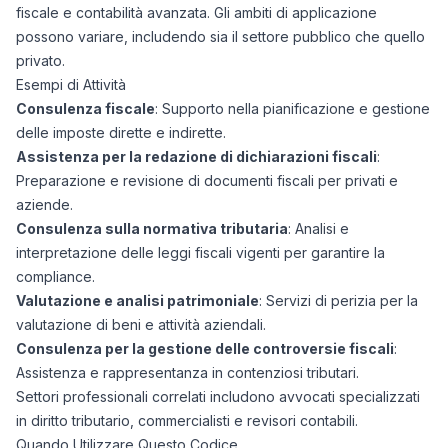
fiscale e contabilità avanzata. Gli ambiti di applicazione
possono variare, includendo sia il settore pubblico che quello
privato.
Esempi di Attività
Consulenza fiscale
: Supporto nella pianificazione e gestione
delle imposte dirette e indirette.
Assistenza per la redazione di dichiarazioni fiscali
:
Preparazione e revisione di documenti fiscali per privati e
aziende.
Consulenza sulla normativa tributaria
: Analisi e
interpretazione delle leggi fiscali vigenti per garantire la
compliance.
Valutazione e analisi patrimoniale
: Servizi di perizia per la
valutazione di beni e attività aziendali.
Consulenza per la gestione delle controversie fiscali
:
Assistenza e rappresentanza in contenziosi tributari.
Settori professionali correlati includono avvocati specializzati
in diritto tributario, commercialisti e revisori contabili.
Quando Utilizzare Questo Codice