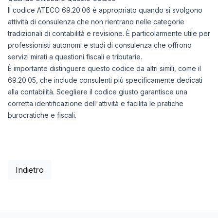
Il codice ATECO 69.20.06 è appropriato quando si svolgono
attività di consulenza che non rientrano nelle categorie
tradizionali di contabilità e revisione. È particolarmente utile per
professionisti autonomi e studi di consulenza che offrono
servizi mirati a questioni fiscali e tributarie.
È importante distinguere questo codice da altri simili, come il
69.20.05, che include consulenti più specificamente dedicati
alla contabilità. Scegliere il codice giusto garantisce una
corretta identificazione dell'attività e facilita le pratiche
burocratiche e fiscali.
Indietro