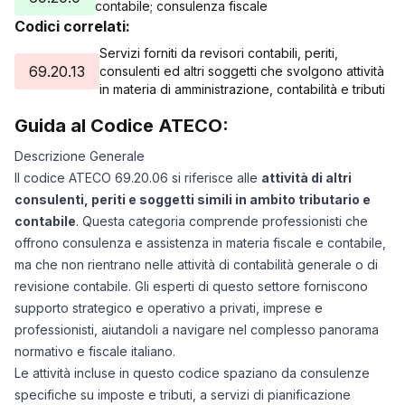
contabile; consulenza fiscale
Codici correlati:
Servizi forniti da revisori contabili, periti,
69.20.13
consulenti ed altri soggetti che svolgono attività
in materia di amministrazione, contabilità e tributi
Guida al Codice ATECO:
Descrizione Generale
Il codice ATECO 69.20.06 si riferisce alle
attività di altri
consulenti, periti e soggetti simili in ambito tributario e
contabile
. Questa categoria comprende professionisti che
offrono consulenza e assistenza in materia fiscale e contabile,
ma che non rientrano nelle attività di contabilità generale o di
revisione contabile. Gli esperti di questo settore forniscono
supporto strategico e operativo a privati, imprese e
professionisti, aiutandoli a navigare nel complesso panorama
normativo e fiscale italiano.
Le attività incluse in questo codice spaziano da consulenze
specifiche su imposte e tributi, a servizi di pianificazione