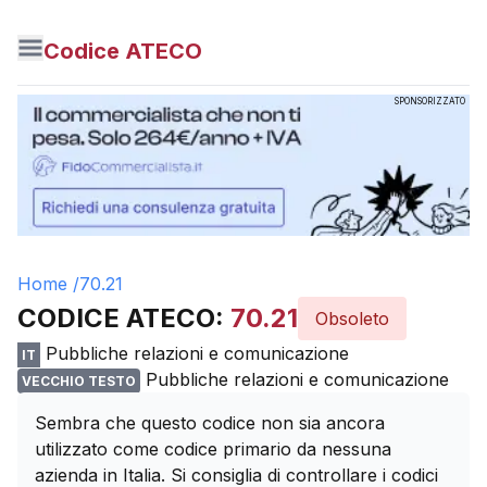
Codice ATECO
SPONSORIZZATO
Home /
70.21
CODICE ATECO:
70.21
Obsoleto
Pubbliche relazioni e comunicazione
IT
Pubbliche relazioni e comunicazione
VECCHIO TESTO
Sembra che questo codice non sia ancora
utilizzato come codice primario da nessuna
azienda in Italia. Si consiglia di controllare i codici