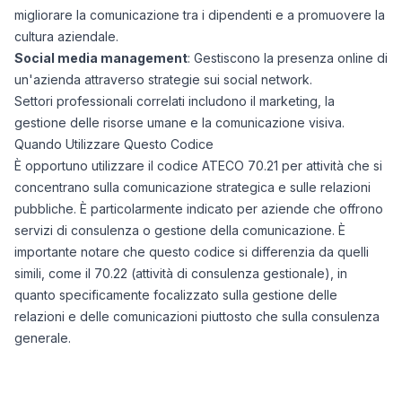
migliorare la comunicazione tra i dipendenti e a promuovere la
cultura aziendale.
Social media management
: Gestiscono la presenza online di
un'azienda attraverso strategie sui social network.
Settori professionali correlati includono il marketing, la
gestione delle risorse umane e la comunicazione visiva.
Quando Utilizzare Questo Codice
È opportuno utilizzare il codice ATECO 70.21 per attività che si
concentrano sulla comunicazione strategica e sulle relazioni
pubbliche. È particolarmente indicato per aziende che offrono
servizi di consulenza o gestione della comunicazione. È
importante notare che questo codice si differenzia da quelli
simili, come il 70.22 (attività di consulenza gestionale), in
quanto specificamente focalizzato sulla gestione delle
relazioni e delle comunicazioni piuttosto che sulla consulenza
generale.