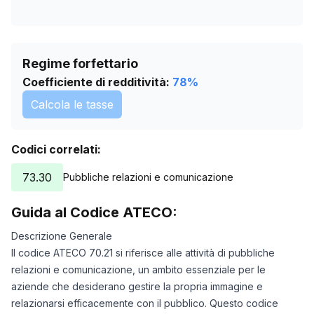
Regime forfettario
Coefficiente di redditività:
78
%
Calcola le tasse
Codici correlati:
73.30
Pubbliche relazioni e comunicazione
Guida al Codice ATECO:
Descrizione Generale
Il codice ATECO 70.21 si riferisce alle attività di pubbliche
relazioni e comunicazione, un ambito essenziale per le
aziende che desiderano gestire la propria immagine e
relazionarsi efficacemente con il pubblico. Questo codice