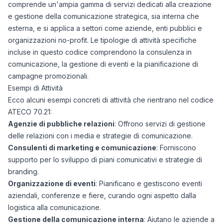
comprende un'ampia gamma di servizi dedicati alla creazione
e gestione della comunicazione strategica, sia interna che
esterna, e si applica a settori come aziende, enti pubblici e
organizzazioni no-profit. Le tipologie di attività specifiche
incluse in questo codice comprendono la consulenza in
comunicazione, la gestione di eventi e la pianificazione di
campagne promozionali.
Esempi di Attività
Ecco alcuni esempi concreti di attività che rientrano nel codice
ATECO 70.21:
Agenzie di pubbliche relazioni
: Offrono servizi di gestione
delle relazioni con i media e strategie di comunicazione.
Consulenti di marketing e comunicazione
: Forniscono
supporto per lo sviluppo di piani comunicativi e strategie di
branding.
Organizzazione di eventi
: Pianificano e gestiscono eventi
aziendali, conferenze e fiere, curando ogni aspetto dalla
logistica alla comunicazione.
Gestione della comunicazione interna
: Aiutano le aziende a