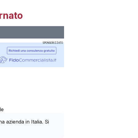
rnato
SPONSORIZZATO
le
azienda in Italia. Si