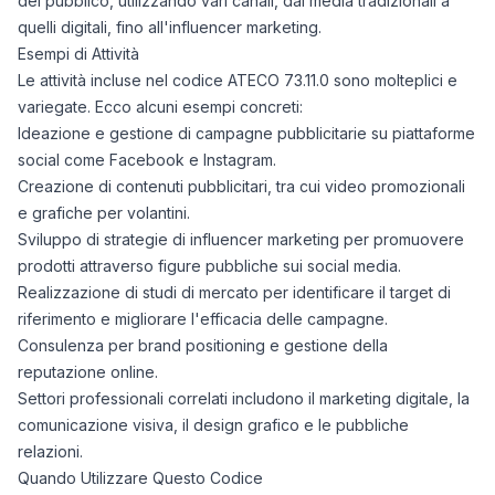
del pubblico, utilizzando vari canali, dai media tradizionali a
quelli digitali, fino all'influencer marketing.
Esempi di Attività
Le attività incluse nel codice ATECO 73.11.0 sono molteplici e
variegate. Ecco alcuni esempi concreti:
Ideazione e gestione di campagne pubblicitarie su piattaforme
social come Facebook e Instagram.
Creazione di contenuti pubblicitari, tra cui video promozionali
e grafiche per volantini.
Sviluppo di strategie di influencer marketing per promuovere
prodotti attraverso figure pubbliche sui social media.
Realizzazione di studi di mercato per identificare il target di
riferimento e migliorare l'efficacia delle campagne.
Consulenza per brand positioning e gestione della
reputazione online.
Settori professionali correlati includono il marketing digitale, la
comunicazione visiva, il design grafico e le pubbliche
relazioni.
Quando Utilizzare Questo Codice