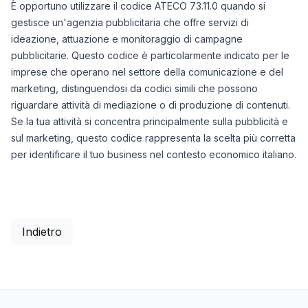
È opportuno utilizzare il codice ATECO 73.11.0 quando si
gestisce un'agenzia pubblicitaria che offre servizi di
ideazione, attuazione e monitoraggio di campagne
pubblicitarie. Questo codice è particolarmente indicato per le
imprese che operano nel settore della comunicazione e del
marketing, distinguendosi da codici simili che possono
riguardare attività di mediazione o di produzione di contenuti.
Se la tua attività si concentra principalmente sulla pubblicità e
sul marketing, questo codice rappresenta la scelta più corretta
per identificare il tuo business nel contesto economico italiano.
Indietro