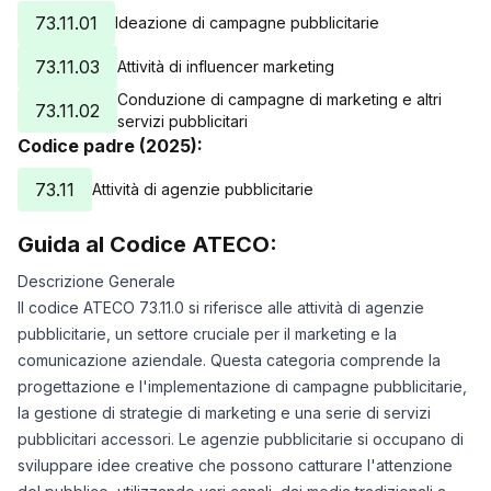
73.11.01
Ideazione di campagne pubblicitarie
73.11.03
Attività di influencer marketing
Conduzione di campagne di marketing e altri
73.11.02
servizi pubblicitari
Codice padre (2025):
73.11
Attività di agenzie pubblicitarie
Guida al Codice ATECO:
Descrizione Generale
Il codice ATECO 73.11.0 si riferisce alle attività di agenzie
pubblicitarie, un settore cruciale per il marketing e la
comunicazione aziendale. Questa categoria comprende la
progettazione e l'implementazione di campagne pubblicitarie,
la gestione di strategie di marketing e una serie di servizi
pubblicitari accessori. Le agenzie pubblicitarie si occupano di
sviluppare idee creative che possono catturare l'attenzione