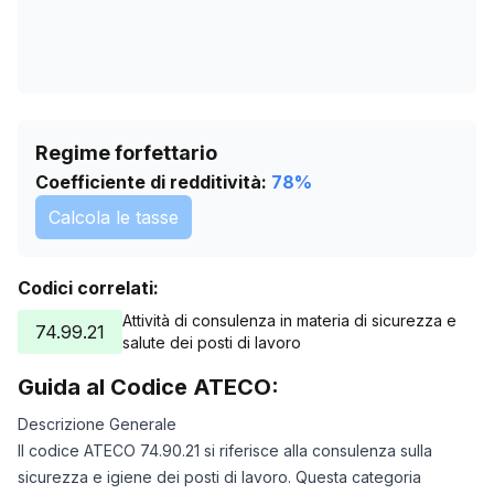
Regime forfettario
Coefficiente di redditività:
78
%
Calcola le tasse
Codici correlati:
Attività di consulenza in materia di sicurezza e
74.99.21
salute dei posti di lavoro
Guida al Codice ATECO:
Descrizione Generale
Il codice ATECO 74.90.21 si riferisce alla consulenza sulla
sicurezza e igiene dei posti di lavoro. Questa categoria