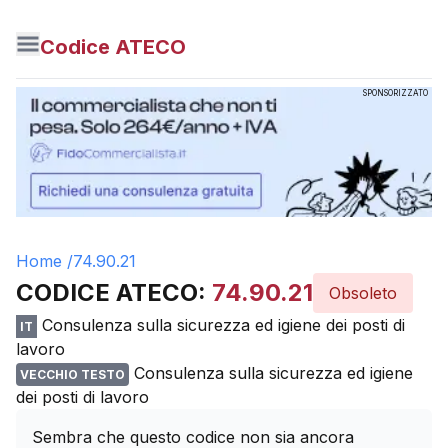
Codice ATECO
SPONSORIZZATO
Home /
74.90.21
CODICE ATECO:
74.90.21
Obsoleto
Consulenza sulla sicurezza ed igiene dei posti di
IT
lavoro
Consulenza sulla sicurezza ed igiene
VECCHIO TESTO
dei posti di lavoro
Sembra che questo codice non sia ancora