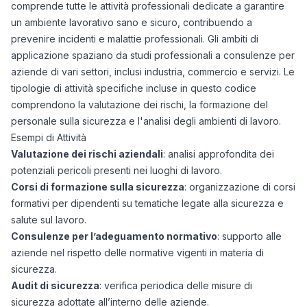
comprende tutte le attività professionali dedicate a garantire
un ambiente lavorativo sano e sicuro, contribuendo a
prevenire incidenti e malattie professionali. Gli ambiti di
applicazione spaziano da studi professionali a consulenze per
aziende di vari settori, inclusi industria, commercio e servizi. Le
tipologie di attività specifiche incluse in questo codice
comprendono la valutazione dei rischi, la formazione del
personale sulla sicurezza e l'analisi degli ambienti di lavoro.
Esempi di Attività
Valutazione dei rischi aziendali
: analisi approfondita dei
potenziali pericoli presenti nei luoghi di lavoro.
Corsi di formazione sulla sicurezza
: organizzazione di corsi
formativi per dipendenti su tematiche legate alla sicurezza e
salute sul lavoro.
Consulenze per l’adeguamento normativo
: supporto alle
aziende nel rispetto delle normative vigenti in materia di
sicurezza.
Audit di sicurezza
: verifica periodica delle misure di
sicurezza adottate all’interno delle aziende.