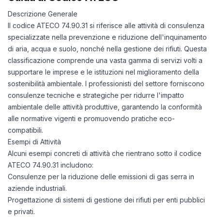
Descrizione Generale
Il codice ATECO 74.90.31 si riferisce alle attività di consulenza
specializzate nella prevenzione e riduzione dell'inquinamento
di aria, acqua e suolo, nonché nella gestione dei rifiuti. Questa
classificazione comprende una vasta gamma di servizi volti a
supportare le imprese e le istituzioni nel miglioramento della
sostenibilità ambientale. I professionisti del settore forniscono
consulenze tecniche e strategiche per ridurre l'impatto
ambientale delle attività produttive, garantendo la conformità
alle normative vigenti e promuovendo pratiche eco-
compatibili.
Esempi di Attività
Alcuni esempi concreti di attività che rientrano sotto il codice
ATECO 74.90.31 includono:
Consulenze per la riduzione delle emissioni di gas serra in
aziende industriali.
Progettazione di sistemi di gestione dei rifiuti per enti pubblici
e privati.