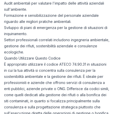
Audit ambientali per valutare l'impatto delle attività aziendali
sull'ambiente.
Formazione e sensibilizzazione del personale aziendale
riguardo alle migliori pratiche ambientali.
Sviluppo di piani di emergenza per la gestione di situazioni di
inquinamento.
Settori professionali correlati includono ingegneria ambientale,
gestione dei rifiuti, sostenibilità aziendale e consulenze
ecologiche.
Quando Utilizzare Questo Codice
È appropriato utilizzare il codice ATECO 74.90.31 in situazioni
in cui la tua attività si concentra sulla consulenza per la
sostenibilità ambientale e la gestione dei rifiuti. È ideale per
professionisti e aziende che offrono servizi di consulenza a
enti pubblici, aziende private o ONG. Differisce da codici simili,
come quelli dedicati alla gestione dei rifiuti o alla bonifica dei
siti contaminati, in quanto si focalizza principalmente sulla
consulenza e sulla progettazione strategica piuttosto che
sull'esecuzione diretta delle operazioni di gestione o bonifica.