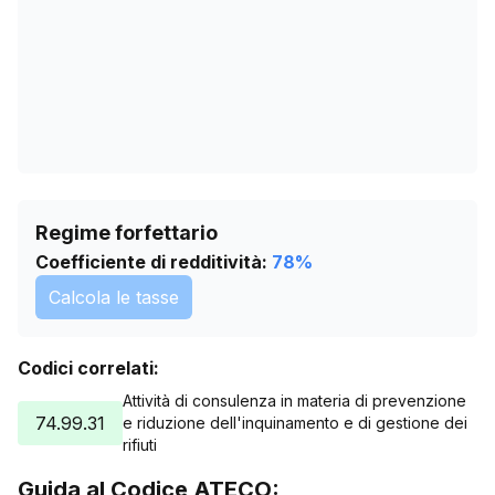
Regime forfettario
Coefficiente di redditività:
78
%
Calcola le tasse
Codici correlati:
Attività di consulenza in materia di prevenzione
74.99.31
e riduzione dell'inquinamento e di gestione dei
rifiuti
Guida al Codice ATECO: