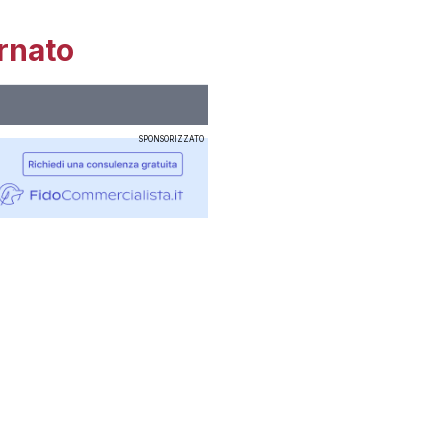
rnato
SPONSORIZZATO