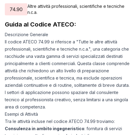
Altre attività professionali, scientifiche e tecniche
74.90
n.c.a.
Guida al Codice ATECO:
Descrizione Generale
Il codice ATECO 74.99 si riferisce a "Tutte le altre attività
professionali, scientifiche e tecniche n.c.a.", una categoria che
racchiude una vasta gamma di servizi specializzati destinati
principalmente a clienti commerciali. Questa classe comprende
attività che richiedono un alto livello di preparazione
professionale, scientifica e tecnica, ma esclude operazioni
aziendali continuative e di routine, solitamente di breve durata.
I settori di applicazione possono spaziare dal consulente
tecnico al professionista creativo, senza limitarsi a una singola
area di competenza.
Esempi di Attività
Tra le attività incluse nel codice ATECO 74.99 troviamo:
Consulenza in ambito ingegneristico
: fornitura di servizi