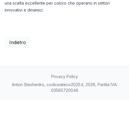
una scelta eccellente per coloro che operano in settori
innovativi e dinamici.
Indietro
Privacy Policy
Anton Steshenko, codiceateco2025.it, 2026, Partita IVA:
03565720046