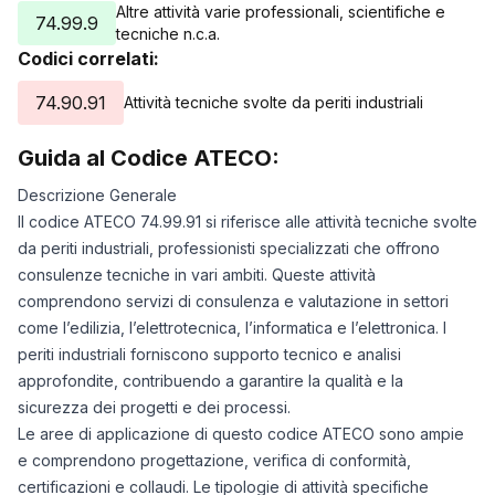
Altre attività varie professionali, scientifiche e
74.99.9
tecniche n.c.a.
Codici correlati:
74.90.91
Attività tecniche svolte da periti industriali
Guida al Codice ATECO:
Descrizione Generale
Il codice ATECO 74.99.91 si riferisce alle attività tecniche svolte
da periti industriali, professionisti specializzati che offrono
consulenze tecniche in vari ambiti. Queste attività
comprendono servizi di consulenza e valutazione in settori
come l’edilizia, l’elettrotecnica, l’informatica e l’elettronica. I
periti industriali forniscono supporto tecnico e analisi
approfondite, contribuendo a garantire la qualità e la
sicurezza dei progetti e dei processi.
Le aree di applicazione di questo codice ATECO sono ampie
e comprendono progettazione, verifica di conformità,
certificazioni e collaudi. Le tipologie di attività specifiche