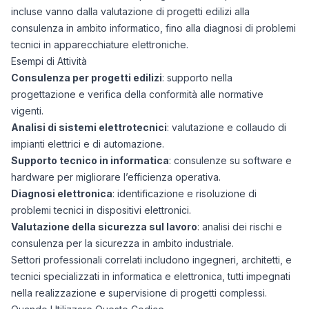
incluse vanno dalla valutazione di progetti edilizi alla
consulenza in ambito informatico, fino alla diagnosi di problemi
tecnici in apparecchiature elettroniche.
Esempi di Attività
Consulenza per progetti edilizi
: supporto nella
progettazione e verifica della conformità alle normative
vigenti.
Analisi di sistemi elettrotecnici
: valutazione e collaudo di
impianti elettrici e di automazione.
Supporto tecnico in informatica
: consulenze su software e
hardware per migliorare l’efficienza operativa.
Diagnosi elettronica
: identificazione e risoluzione di
problemi tecnici in dispositivi elettronici.
Valutazione della sicurezza sul lavoro
: analisi dei rischi e
consulenza per la sicurezza in ambito industriale.
Settori professionali correlati includono ingegneri, architetti, e
tecnici specializzati in informatica e elettronica, tutti impegnati
nella realizzazione e supervisione di progetti complessi.