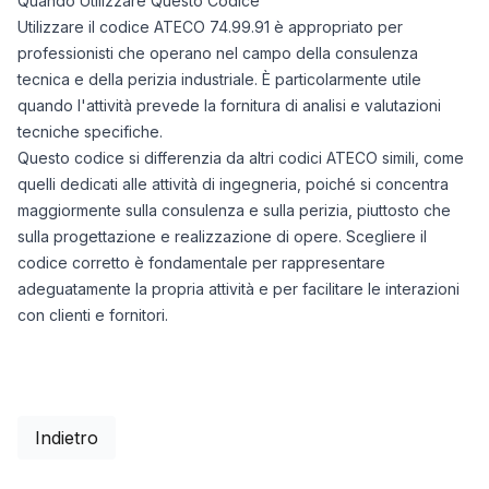
Quando Utilizzare Questo Codice
Utilizzare il codice ATECO 74.99.91 è appropriato per
professionisti che operano nel campo della consulenza
tecnica e della perizia industriale. È particolarmente utile
quando l'attività prevede la fornitura di analisi e valutazioni
tecniche specifiche.
Questo codice si differenzia da altri codici ATECO simili, come
quelli dedicati alle attività di ingegneria, poiché si concentra
maggiormente sulla consulenza e sulla perizia, piuttosto che
sulla progettazione e realizzazione di opere. Scegliere il
codice corretto è fondamentale per rappresentare
adeguatamente la propria attività e per facilitare le interazioni
con clienti e fornitori.
Indietro