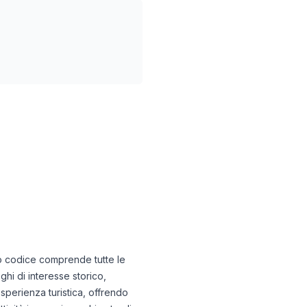
sto codice comprende tutte le
ghi di interesse storico,
esperienza turistica, offrendo